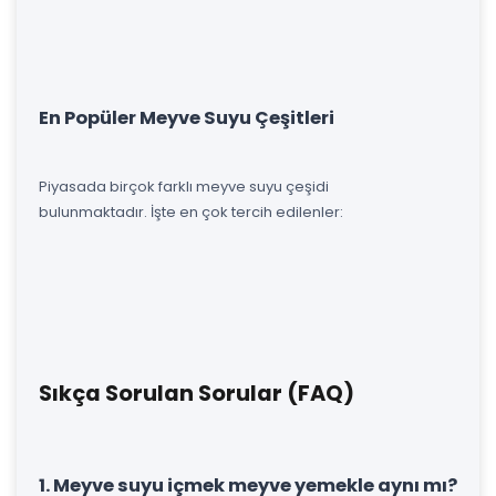
En Popüler Meyve Suyu Çeşitleri
Piyasada birçok farklı meyve suyu çeşidi
bulunmaktadır. İşte en çok tercih edilenler:
Sıkça Sorulan Sorular (FAQ)
1. Meyve suyu içmek meyve yemekle aynı mı?