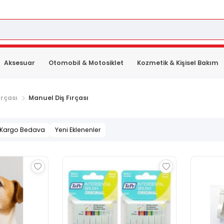
Aksesuar
Otomobil & Motosiklet
Kozmetik & Kişisel Bakım
ırçası
Manuel Diş Fırçası
Kargo Bedava
Yeni Eklenenler