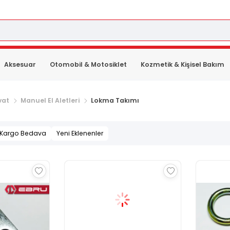
Aksesuar
Otomobil & Motosiklet
Kozmetik & Kişisel Bakım
vat
Manuel El Aletleri
Lokma Takımı
Kargo Bedava
Yeni Eklenenler