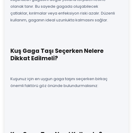
olanak tanır. Bu sayede gagada oluşabilecek
çatlaklar, kırılmalar veya enfeksiyon riski azalır. Düzenli
kullanım, gaganın ideal uzunlukta kalmasını sağlar.
Kuş Gaga Taşı Seçerken Nelere
Dikkat Edilmeli?
Kuşunuz için en uygun gaga taşını seçerken birkaç
önemli faktörü göz önünde bulundurmalısınız: