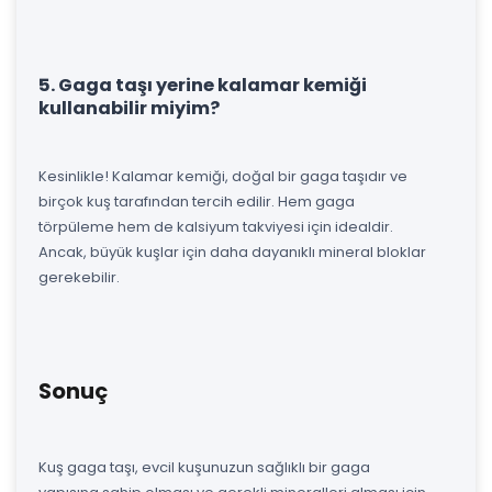
5. Gaga taşı yerine kalamar kemiği
kullanabilir miyim?
Kesinlikle! Kalamar kemiği, doğal bir gaga taşıdır ve
birçok kuş tarafından tercih edilir. Hem gaga
törpüleme hem de kalsiyum takviyesi için idealdir.
Ancak, büyük kuşlar için daha dayanıklı mineral bloklar
gerekebilir.
Sonuç
Kuş gaga taşı, evcil kuşunuzun sağlıklı bir gaga