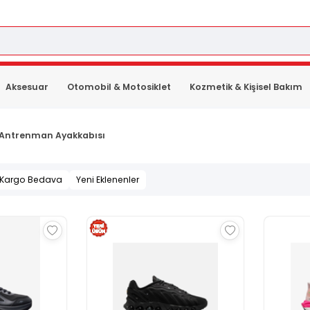
Aksesuar
Otomobil & Motosiklet
Kozmetik & Kişisel Bakım
 Antrenman Ayakkabısı
Kargo Bedava
Yeni Eklenenler