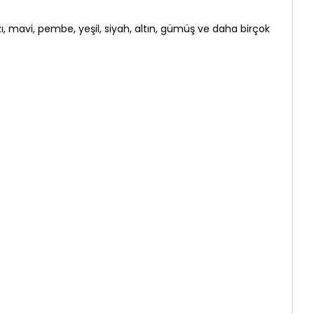
ızı, mavi, pembe, yeşil, siyah, altın, gümüş ve daha birçok