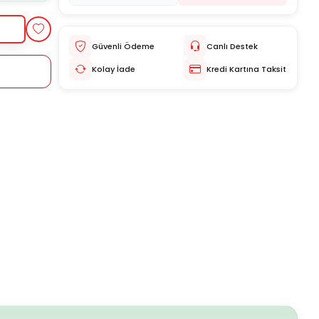
Güvenli Ödeme
Canlı Destek
Kolay İade
Kredi Kartına Taksit