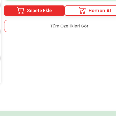
Hemen Al
Sepete Ekle
Tüm Özellikleri Gör