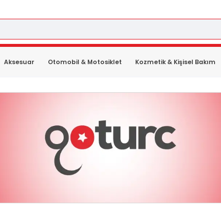
Aksesuar
Otomobil & Motosiklet
Kozmetik & Kişisel Bakım