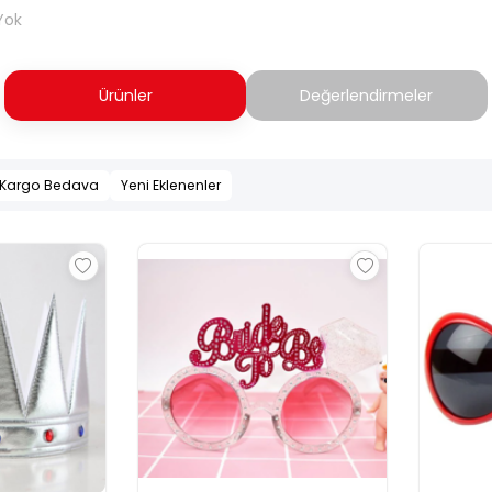
Yok
Ürünler
Değerlendirmeler
Kargo Bedava
Yeni Eklenenler