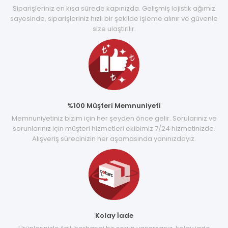
Siparişleriniz en kısa sürede kapınızda. Gelişmiş lojistik ağımız
sayesinde, siparişleriniz hızlı bir şekilde işleme alınır ve güvenle
size ulaştırılır.
%100 Müşteri Memnuniyeti
Memnuniyetiniz bizim için her şeyden önce gelir. Sorularınız ve
sorunlarınız için müşteri hizmetleri ekibimiz 7/24 hizmetinizde.
Alışveriş sürecinizin her aşamasında yanınızdayız.
Kolay İade