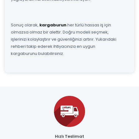
Sonuç olarak,
kargaburun
her türlü hassas iş için
olmazsa olmaz bir alettir. Doğru modeli seçmek,
işlerinizi kolaylaştırır ve güvenliğinizi artırır. Yukarıdaki
rehberi takip ederek ihtiyacınıza en uygun
kargaburunu bulabilirsiniz.
Hızlı Teslimat