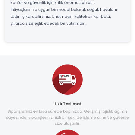
konfor ve güvenlik için kritik öneme sahiptir.
İhtiyaçlarınıza uygun bir model bularak soğuk havaların
tadını çıkarabilirsiniz. Unutmayın, kaliteli bir kar botu,
yıllarca size eşlik edecek bir yatırımdır.
Hızlı Teslimat
Siparişleriniz en kısa sürede kapınızda. Gelişmiş lojistik ağımız
sayesinde, siparişleriniz hızlı bir şekilde işleme alınır ve güvenle
size ulaştırılır.