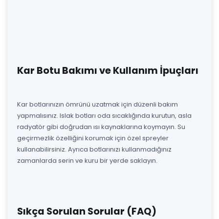
Kar Botu Bakımı ve Kullanım İpuçları
Kar botlarınızın ömrünü uzatmak için düzenli bakım
yapmalısınız. Islak botları oda sıcaklığında kurutun, asla
radyatör gibi doğrudan ısı kaynaklarına koymayın. Su
geçirmezlik özelliğini korumak için özel spreyler
kullanabilirsiniz. Ayrıca botlarınızı kullanmadığınız
zamanlarda serin ve kuru bir yerde saklayın.
Sıkça Sorulan Sorular (FAQ)