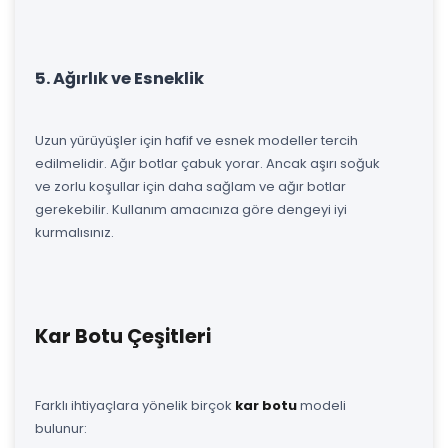
5. Ağırlık ve Esneklik
Uzun yürüyüşler için hafif ve esnek modeller tercih
edilmelidir. Ağır botlar çabuk yorar. Ancak aşırı soğuk
ve zorlu koşullar için daha sağlam ve ağır botlar
gerekebilir. Kullanım amacınıza göre dengeyi iyi
kurmalısınız.
Kar Botu Çeşitleri
Farklı ihtiyaçlara yönelik birçok
kar botu
modeli
bulunur: