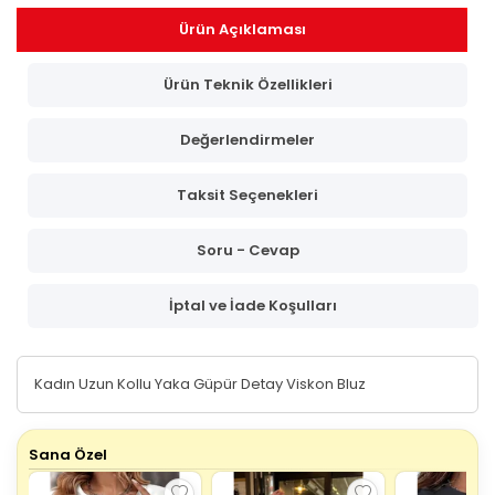
Ürün Açıklaması
Ürün Teknik Özellikleri
Değerlendirmeler
Taksit Seçenekleri
Soru - Cevap
İptal ve İade Koşulları
Kadın Uzun Kollu Yaka Güpür Detay Viskon Bluz
Sana Özel