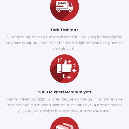
Hızlı Teslimat
Siparişleriniz en kısa sürede kapınızda. Gelişmiş lojistik ağımız
sayesinde, siparişleriniz hızlı bir şekilde işleme alınır ve güvenle
size ulaştırılır.
%100 Müşteri Memnuniyeti
Memnuniyetiniz bizim için her şeyden önce gelir. Sorularınız ve
sorunlarınız için müşteri hizmetleri ekibimiz 7/24 hizmetinizde.
Alışveriş sürecinizin her aşamasında yanınızdayız.