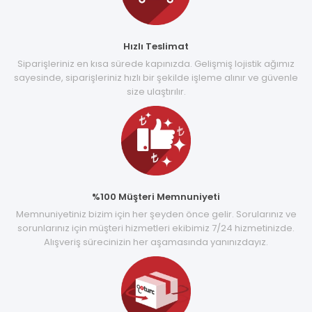
Hızlı Teslimat
Siparişleriniz en kısa sürede kapınızda. Gelişmiş lojistik ağımız
sayesinde, siparişleriniz hızlı bir şekilde işleme alınır ve güvenle
size ulaştırılır.
%100 Müşteri Memnuniyeti
Memnuniyetiniz bizim için her şeyden önce gelir. Sorularınız ve
sorunlarınız için müşteri hizmetleri ekibimiz 7/24 hizmetinizde.
Alışveriş sürecinizin her aşamasında yanınızdayız.