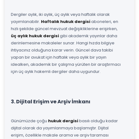
Dergiler aylık, iki aylık, üç aylık veya haftalık olarak
yayımlanabilir.
Haftalık hukuk dergisi
aboneleri, en
hızlı şekilde güncel mevzuat değişikliklerine erişirken,
üç aylık hukuk dergisi
gibi akademik yayınlar daha
derinlemesine makaleler sunar. Hangi hızda bilgiye
ihtiyacınız olduğuna karar verin. Güncel dava takibi
yapan bir avukat için haftalık veya aylık bir yayın
idealken, akademik bir çalışma yürüten bir araştırmacı
için üç aylık hakemli dergiler daha uygundur.
3. Dijital Erişim ve Arşiv İmkanı
Günümüzde çoğu
hukuk dergisi
basılı olduğu kadar
dijital olarak da yayımlanmaya başlamıştır. Dijital
erişim, özellikle makale arama ve arşiv taraması