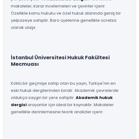
makaleler, karar incelemeleri ve çeviriler içerir.
Özellikle kamu hukuku ve özel hukuk alanında geniş bir
yelpazeye sahiptir. Baro üyelerine genellikle ücretsiz
olarak ulaşır.
İstanbul Üniversitesi Hukuk Fakültesi
Mecmuası
Köklü bir geçmişe sahip olan bu yayın, Türkiye'nin en
eski hukuk dergilerinden biridir. Akademik çevrelerde
oldukça saygın bir yere sahiptir.
Akademik hukuk
dergisi
arayanlar için ideal bir kaynaktır. Makaleler
genellikle derinlemesine teorik analizler içerir.