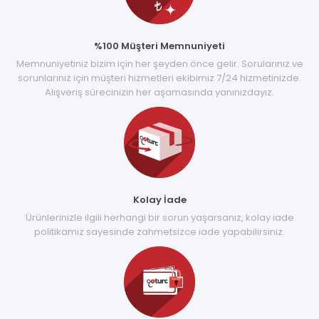
%100 Müşteri Memnuniyeti
Memnuniyetiniz bizim için her şeyden önce gelir. Sorularınız ve
sorunlarınız için müşteri hizmetleri ekibimiz 7/24 hizmetinizde.
Alışveriş sürecinizin her aşamasında yanınızdayız.
Kolay İade
Ürünlerinizle ilgili herhangi bir sorun yaşarsanız, kolay iade
politikamız sayesinde zahmetsizce iade yapabilirsiniz.