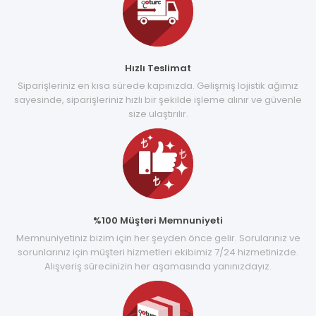
Hızlı Teslimat
Siparişleriniz en kısa sürede kapınızda. Gelişmiş lojistik ağımız
sayesinde, siparişleriniz hızlı bir şekilde işleme alınır ve güvenle
size ulaştırılır.
%100 Müşteri Memnuniyeti
Memnuniyetiniz bizim için her şeyden önce gelir. Sorularınız ve
sorunlarınız için müşteri hizmetleri ekibimiz 7/24 hizmetinizde.
Alışveriş sürecinizin her aşamasında yanınızdayız.