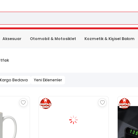
Aksesuar
Otomobil & Motosiklet
Kozmetik & Kişisel Bakım
tfak
Kargo Bedava
Yeni Eklenenler