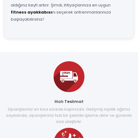
aldığınız keyfi artırır. Şimdi, ihtiyaçlarınıza en uygun
fitness ayakkabısı
nı seçerek antrenmanlarınıza
başlayabilirsiniz!
Hızlı Teslimat
Siparişleriniz en kısa sürede kapınızda. Gelişmiş lojistik ağımız
sayesinde, siparişleriniz hızlı bir şekilde işleme alınır ve güvenle
size ulaştırılır.