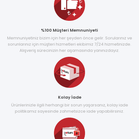
%100 Müşteri Memnuniyeti
Memnuniyetiniz bizim için her şeyden önce gelir. Sorularınız ve
sorunlarınız için müşteri hizmetleri ekibimiz 7/24 hizmetinizde.
Alışveriş sürecinizin her aşamasında yanınızdayız.
Kolay İade
Ürünlerinizle ilgili herhangi bir sorun yaşarsanız, kolay iade
politikamız sayesinde zahmetsizce iade yapabilirsiniz.