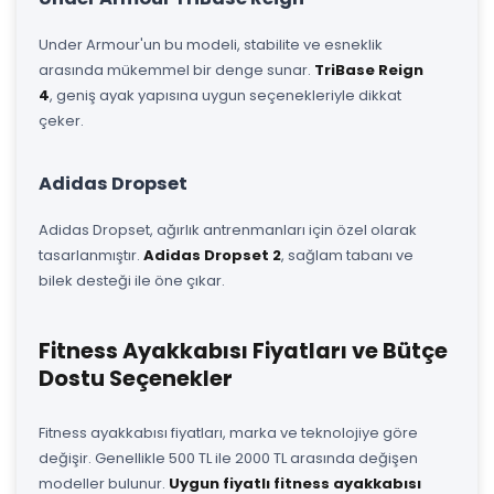
Under Armour'un bu modeli, stabilite ve esneklik
arasında mükemmel bir denge sunar.
TriBase Reign
4
, geniş ayak yapısına uygun seçenekleriyle dikkat
çeker.
Adidas Dropset
Adidas Dropset, ağırlık antrenmanları için özel olarak
tasarlanmıştır.
Adidas Dropset 2
, sağlam tabanı ve
bilek desteği ile öne çıkar.
Fitness Ayakkabısı Fiyatları ve Bütçe
Dostu Seçenekler
Fitness ayakkabısı fiyatları, marka ve teknolojiye göre
değişir. Genellikle 500 TL ile 2000 TL arasında değişen
modeller bulunur.
Uygun fiyatlı fitness ayakkabısı