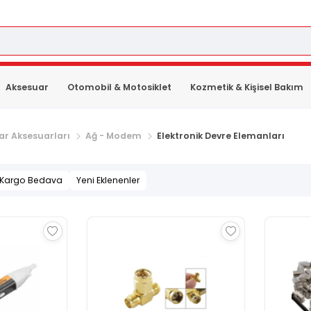
Aksesuar
Otomobil & Motosiklet
Kozmetik & Kişisel Bakım
yar Aksesuarları
Ağ - Modem
Elektronik Devre Elemanları
Kargo Bedava
Yeni Eklenenler