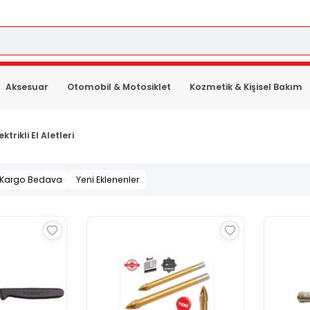
Aksesuar
Otomobil & Motosiklet
Kozmetik & Kişisel Bakım
ektrikli El Aletleri
Kargo Bedava
Yeni Eklenenler