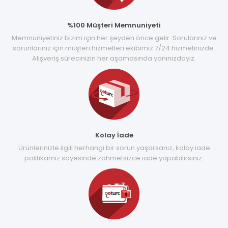
%100 Müşteri Memnuniyeti
Memnuniyetiniz bizim için her şeyden önce gelir. Sorularınız ve
sorunlarınız için müşteri hizmetleri ekibimiz 7/24 hizmetinizde.
Alışveriş sürecinizin her aşamasında yanınızdayız.
Kolay İade
Ürünlerinizle ilgili herhangi bir sorun yaşarsanız, kolay iade
politikamız sayesinde zahmetsizce iade yapabilirsiniz.