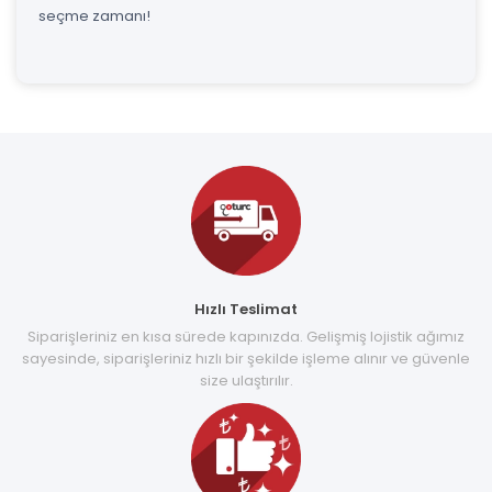
seçme zamanı!
Hızlı Teslimat
Siparişleriniz en kısa sürede kapınızda. Gelişmiş lojistik ağımız
sayesinde, siparişleriniz hızlı bir şekilde işleme alınır ve güvenle
size ulaştırılır.