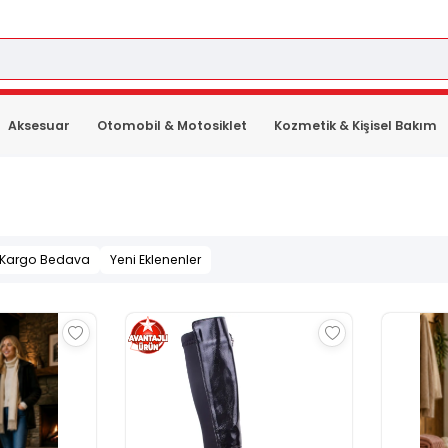
Aksesuar
Otomobil & Motosiklet
Kozmetik & Kişisel Bakım
Kargo Bedava
Yeni Eklenenler