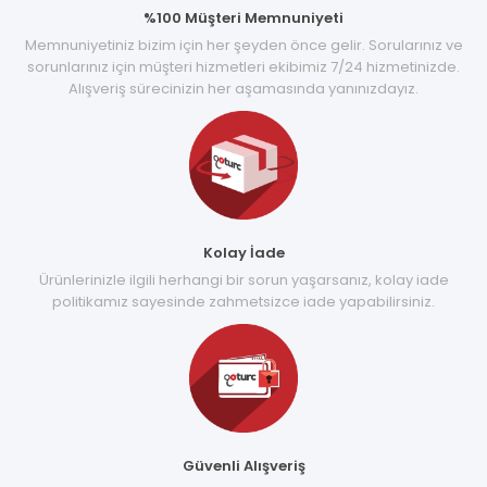
%100 Müşteri Memnuniyeti
Memnuniyetiniz bizim için her şeyden önce gelir. Sorularınız ve
sorunlarınız için müşteri hizmetleri ekibimiz 7/24 hizmetinizde.
Alışveriş sürecinizin her aşamasında yanınızdayız.
Kolay İade
Ürünlerinizle ilgili herhangi bir sorun yaşarsanız, kolay iade
politikamız sayesinde zahmetsizce iade yapabilirsiniz.
Güvenli Alışveriş