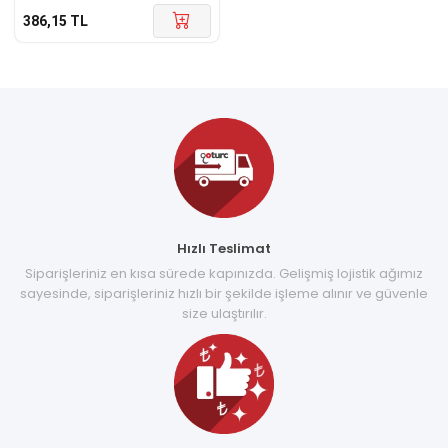
386,15
TL
Hızlı Teslimat
Siparişleriniz en kısa sürede kapınızda. Gelişmiş lojistik ağımız
sayesinde, siparişleriniz hızlı bir şekilde işleme alınır ve güvenle
size ulaştırılır.