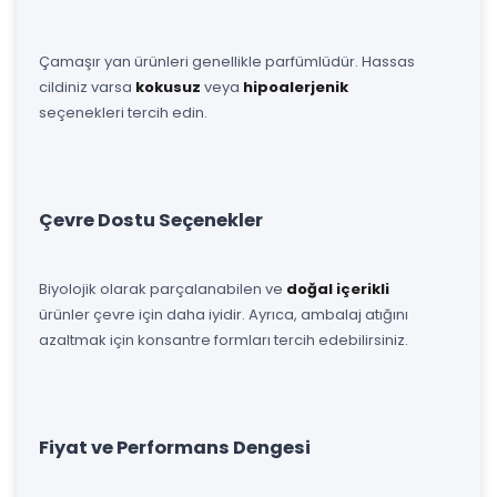
Çamaşır yan ürünleri genellikle parfümlüdür. Hassas
cildiniz varsa
kokusuz
veya
hipoalerjenik
seçenekleri tercih edin.
Çevre Dostu Seçenekler
Biyolojik olarak parçalanabilen ve
doğal içerikli
ürünler çevre için daha iyidir. Ayrıca, ambalaj atığını
azaltmak için konsantre formları tercih edebilirsiniz.
Fiyat ve Performans Dengesi