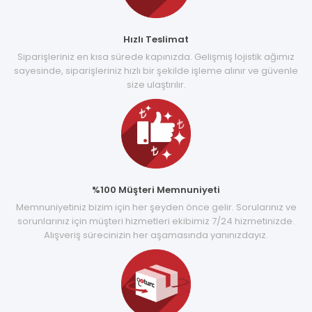
Hızlı Teslimat
Siparişleriniz en kısa sürede kapınızda. Gelişmiş lojistik ağımız
sayesinde, siparişleriniz hızlı bir şekilde işleme alınır ve güvenle
size ulaştırılır.
%100 Müşteri Memnuniyeti
Memnuniyetiniz bizim için her şeyden önce gelir. Sorularınız ve
sorunlarınız için müşteri hizmetleri ekibimiz 7/24 hizmetinizde.
Alışveriş sürecinizin her aşamasında yanınızdayız.