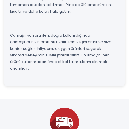
tamamen ortadan kaldırmaz. Yine de ütüleme süresini
kısaltır ve daha kolay hale getirir.
Çamaşır yan ürünleri, doğru kullanıldığında
çamaşırlarınızın ömrünü uzatır, temizliğini artırır ve size
konfor sağlar. İhtiyacınıza uygun ürünleri seçerek
yıkama deneyiminizi iyileştirebilirsiniz. Unutmayın, her
ürünü kullanmadan önce etiket talimatlarını okumak
önemlidir.