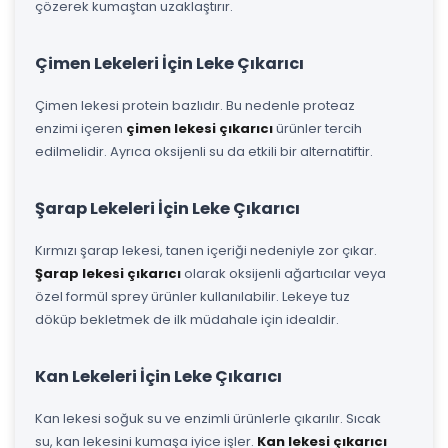
çözerek kumaştan uzaklaştırır.
Çimen Lekeleri İçin Leke Çıkarıcı
Çimen lekesi protein bazlıdır. Bu nedenle proteaz
enzimi içeren
çimen lekesi çıkarıcı
ürünler tercih
edilmelidir. Ayrıca oksijenli su da etkili bir alternatiftir.
Şarap Lekeleri İçin Leke Çıkarıcı
Kırmızı şarap lekesi, tanen içeriği nedeniyle zor çıkar.
Şarap lekesi çıkarıcı
olarak oksijenli ağartıcılar veya
özel formül sprey ürünler kullanılabilir. Lekeye tuz
döküp bekletmek de ilk müdahale için idealdir.
Kan Lekeleri İçin Leke Çıkarıcı
Kan lekesi soğuk su ve enzimli ürünlerle çıkarılır. Sıcak
su, kan lekesini kumaşa iyice işler.
Kan lekesi çıkarıcı