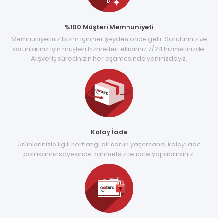
%100 Müşteri Memnuniyeti
Memnuniyetiniz bizim için her şeyden önce gelir. Sorularınız ve
sorunlarınız için müşteri hizmetleri ekibimiz 7/24 hizmetinizde.
Alışveriş sürecinizin her aşamasında yanınızdayız.
Kolay İade
Ürünlerinizle ilgili herhangi bir sorun yaşarsanız, kolay iade
politikamız sayesinde zahmetsizce iade yapabilirsiniz.