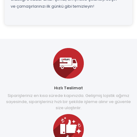
ve çamaşırlarınızı ilk günkü gibi temizleyin!
Hızlı Teslimat
Siparişleriniz en kısa sürede kapınızda. Gelişmiş lojistik ağımız
sayesinde, siparişleriniz hızlı bir şekilde işleme alınır ve güvenle
size ulaştırılır.