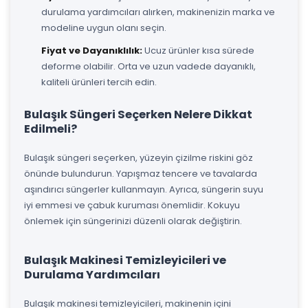
durulama yardımcıları alırken, makinenizin marka ve
modeline uygun olanı seçin.
Fiyat ve Dayanıklılık:
Ucuz ürünler kısa sürede
deforme olabilir. Orta ve uzun vadede dayanıklı,
kaliteli ürünleri tercih edin.
Bulaşık Süngeri Seçerken Nelere Dikkat
Edilmeli?
Bulaşık süngeri seçerken, yüzeyin çizilme riskini göz
önünde bulundurun. Yapışmaz tencere ve tavalarda
aşındırıcı süngerler kullanmayın. Ayrıca, süngerin suyu
iyi emmesi ve çabuk kuruması önemlidir. Kokuyu
önlemek için süngerinizi düzenli olarak değiştirin.
Bulaşık Makinesi Temizleyicileri ve
Durulama Yardımcıları
Bulaşık makinesi temizleyicileri, makinenin içini