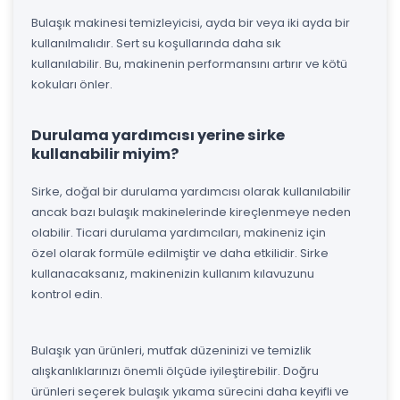
Bulaşık makinesi temizleyicisi, ayda bir veya iki ayda bir
kullanılmalıdır. Sert su koşullarında daha sık
kullanılabilir. Bu, makinenin performansını artırır ve kötü
kokuları önler.
Durulama yardımcısı yerine sirke
kullanabilir miyim?
Sirke, doğal bir durulama yardımcısı olarak kullanılabilir
ancak bazı bulaşık makinelerinde kireçlenmeye neden
olabilir. Ticari durulama yardımcıları, makineniz için
özel olarak formüle edilmiştir ve daha etkilidir. Sirke
kullanacaksanız, makinenizin kullanım kılavuzunu
kontrol edin.
Bulaşık yan ürünleri, mutfak düzeninizi ve temizlik
alışkanlıklarınızı önemli ölçüde iyileştirebilir. Doğru
ürünleri seçerek bulaşık yıkama sürecini daha keyifli ve