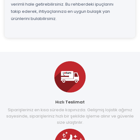
verimli hale getirebilirsiniz. Bu rehberdeki ipuçlarını
takip ederek, ihtiyaçlarınıza en uygun bulaşık yan
ürünlerini bulabilirsiniz.
Hızlı Teslimat
Siparişleriniz en kısa sürede kapınızda. Gelişmiş lojistik ağımız
sayesinde, siparişleriniz hızlı bir şekilde işleme alınır ve güvenle
size ulaştırılır.