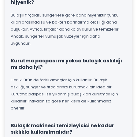
hijyenik?
Bulaşık fırçaları, süngerlere göre daha hijyeniktir çünkü
kılları arasında su ve bakteri barındırma olasılığı daha
düşüktür. Ayrıca, fırçalar daha kolay kurur ve temizlenir.
Ancak, süngerler yumuşak yüzeyler için daha
uygundur.
Kurutma paspası mı yoksa bulaşık askılığı
mı daha iyi?
Her iki ürün de farklı amaçlar için kullanılır. Bulaşık
askılığı, sünger ve fırçalarınızı kurutmak için idealdir.
Kurutma paspası ise yıkanmış bulaşıkları kurutmak için
kullanılır. İhtiyacınıza göre her ikisini de kullanmanız
önerilir.
Bulaşık makinesi temizleyicisi ne kadar
sıklıkla kullanılmalıdır?