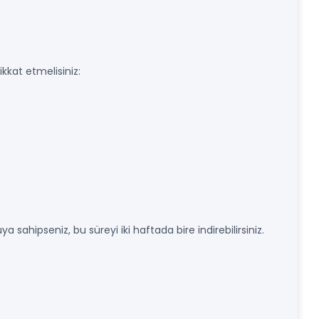
kkat etmelisiniz:
 sahipseniz, bu süreyi iki haftada bire indirebilirsiniz.