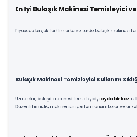
En İyi Bulaşık Makinesi Temizleyici ve
Piyasada birçok farklı marka ve türde bulaşık makinesi te
Bulaşık Makinesi Temizleyici Kullanım Sıklığ
Uzmanlar, bulaşık makinesi temizleyiciyi
ayda bir kez
kul
Düzenli temizlik, makinenizin performansını korur ve arız