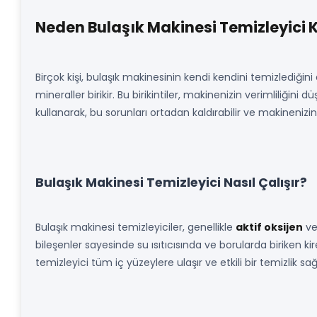
Neden Bulaşık Makinesi Temizleyici 
Birçok kişi, bulaşık makinesinin kendi kendini temizlediğin
mineraller birikir. Bu birikintiler, makinenizin verimliliğini 
kullanarak, bu sorunları ortadan kaldırabilir ve makinenizin 
Bulaşık Makinesi Temizleyici Nasıl Çalışır?
Bulaşık makinesi temizleyiciler, genellikle
aktif oksijen
v
bileşenler sayesinde su ısıtıcısında ve borularda biriken 
temizleyici tüm iç yüzeylere ulaşır ve etkili bir temizlik sağ