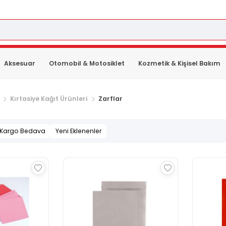
Aksesuar
Otomobil & Motosiklet
Kozmetik & Kişisel Bakım
Kırtasiye Kağıt Ürünleri
Zarflar
Kargo Bedava
Yeni Eklenenler