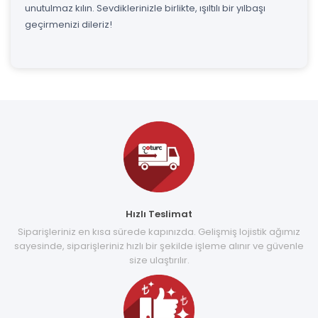
unutulmaz kılın. Sevdiklerinizle birlikte, ışıltılı bir yılbaşı
geçirmenizi dileriz!
Hızlı Teslimat
Siparişleriniz en kısa sürede kapınızda. Gelişmiş lojistik ağımız
sayesinde, siparişleriniz hızlı bir şekilde işleme alınır ve güvenle
size ulaştırılır.