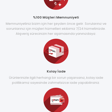
%100 Müşteri Memnuniyeti
Memnuniyetiniz bizim için her şeyden önce gelir. Sorularınız ve
sorunlarınız için müşteri hizmetleri ekibimiz 7/24 hizmetinizde.
Alışveriş sürecinizin her aşamasında yanınızdayız.
Kolay İade
Ürünlerinizle ilgili herhangi bir sorun yaşarsanız, kolay iade
politikamız sayesinde zahmetsizce iade yapabilirsiniz.