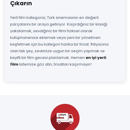
Çıkarın
Yerli film kategorisi, Türk sinemasının en değerli
parçalarını bir araya getiriyor. Kaçırdığınız bir klasiği
yakalamak, sevdiğiniz bir filmi fiziksel olarak
kütüphanenize eklemek veya yeni bir yönetmen
keşfetmek için bu kategori harika bir fırsat. İhtiyacınız
olan tek şey, zevkinize uygun bir seçim yapmak ve
keyifli bir film gecesi planlamak. Hemen
en iyi yerli
film
listemize göz atın, fırsatları kaçırmayın!