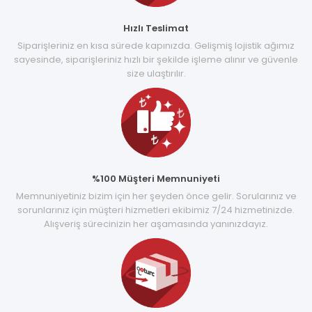
Hızlı Teslimat
Siparişleriniz en kısa sürede kapınızda. Gelişmiş lojistik ağımız
sayesinde, siparişleriniz hızlı bir şekilde işleme alınır ve güvenle
size ulaştırılır.
%100 Müşteri Memnuniyeti
Memnuniyetiniz bizim için her şeyden önce gelir. Sorularınız ve
sorunlarınız için müşteri hizmetleri ekibimiz 7/24 hizmetinizde.
Alışveriş sürecinizin her aşamasında yanınızdayız.