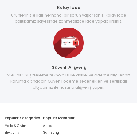
Kolay İade
Ürünlerinizle ilgili herhangi bir sorun yaşarsanız, kolay iade
politikamız sayesinde zahmetsizce iade yapabilirsiniz.
Güvenli Alışveriş
256-bit SSL şifreleme teknolojisi ile kişisel ve ödeme bilgileriniz
koruma altındadır. Güvenli ödeme seçenekleri ve sertifikalı
altyapımız ile huzurla alışveriş yapın.
Popüler Kategoriler
Popüler Markalar
Moda & Giyim
Apple
Elektronik
Samsung