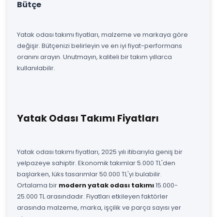
Bütçe
Yatak odası takımı fiyatları, malzeme ve markaya göre
değişir. Bütçenizi belirleyin ve en iyi fiyat-performans
oranını arayın. Unutmayın, kaliteli bir takım yıllarca
kullanılabilir.
Yatak Odası Takımı Fiyatları
Yatak odası takımı fiyatları, 2025 yılı itibarıyla geniş bir
yelpazeye sahiptir. Ekonomik takımlar 5.000 TL'den
başlarken, lüks tasarımlar 50.000 TL'yi bulabilir.
Ortalama bir
modern yatak odası takımı
15.000-
25.000 TL arasındadır. Fiyatları etkileyen faktörler
arasında malzeme, marka, işçilik ve parça sayısı yer