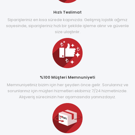
Hızlı Teslimat
Siparişleriniz en kısa sürede kapınızda. Gelişmiş lojistik ağımız
sayesinde, siparişleriniz hızlı bir şekilde işleme alınır ve güvenle
size ulaştırılır.
%100 Müşteri Memnuniyeti
Memnuniyetiniz bizim için her şeyden önce gelir. Sorularınız ve
sorunlarınız için müşteri hizmetleri ekibimiz 7/24 hizmetinizde.
Alışveriş sürecinizin her aşamasında yanınızdayız.