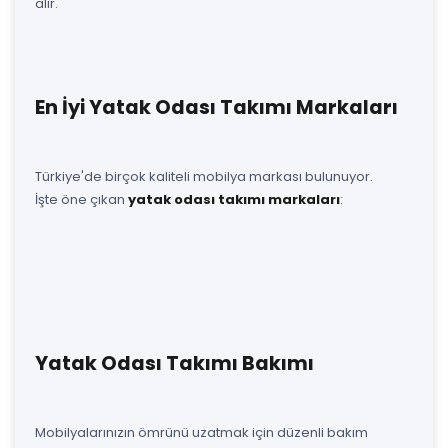
alır.
En İyi Yatak Odası Takımı Markaları
Türkiye'de birçok kaliteli mobilya markası bulunuyor.
İşte öne çıkan
yatak odası takımı markaları
:
Yatak Odası Takımı Bakımı
Mobilyalarınızın ömrünü uzatmak için düzenli bakım