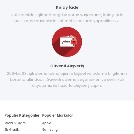
Kolay İade
Ürünlerinizle ilgili herhangi bir sorun yaşarsanız, kolay iade
politikamız sayesinde zahmetsizce iade yapabilirsiniz.
Güvenli Alışveriş
256-bit SSL şifreleme teknolojisi ile kişisel ve ödeme bilgileriniz
koruma altındadır. Güvenli ödeme seçenekleri ve sertifikalı
altyapımız ile huzurla alışveriş yapın.
Popüler Kategoriler
Popüler Markalar
Moda & Giyim
Apple
Elektronik
Samsung