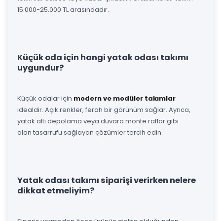
15.000-25.000 TL arasındadır.
Küçük oda için hangi yatak odası takımı
uygundur?
Küçük odalar için
modern ve modüler takımlar
idealdir. Açık renkler, ferah bir görünüm sağlar. Ayrıca,
yatak altı depolama veya duvara monte raflar gibi
alan tasarrufu sağlayan çözümler tercih edin.
Yatak odası takımı siparişi verirken nelere
dikkat etmeliyim?