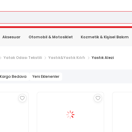
Aksesuar
Otomobil & Motosiklet
Kozmetik & Kişisel Bakım
Yatak Odası Tekstili
Yastık&Yastık Kılıfı
Yastık Alezi
Kargo Bedava
Yeni Eklenenler