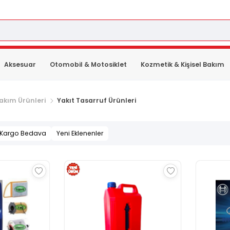
Aksesuar
Otomobil & Motosiklet
Kozmetik & Kişisel Bakım
akım Ürünleri
Yakıt Tasarruf Ürünleri
Kargo Bedava
Yeni Eklenenler