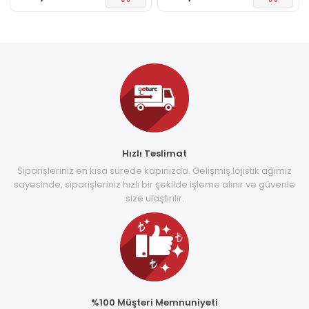
Hızlı Teslimat
Siparişleriniz en kısa sürede kapınızda. Gelişmiş lojistik ağımız
sayesinde, siparişleriniz hızlı bir şekilde işleme alınır ve güvenle
size ulaştırılır.
%100 Müşteri Memnuniyeti