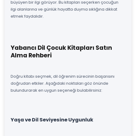
büyüyen bir ilgi görüyor. Bu kitapları seçerken çocuğun
ilgi alanlarına ve günlük hayatta duyma sıklığına dikkat
etmek faydalıdır.
Yabancı Dil Çocuk Kitapları Satın
Alma Rehberi
Doğru kitabı seçmek, dil öğrenim sürecinin başarısını
doğrudan etkiler. Aşağıdaki noktaları göz önünde
bulundurarak en uygun seçeneği bulabilirsiniz:
Yaşa ve Dil Seviyesine Uygunluk