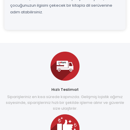
çocuğunuzun ilgisini çekecek bir kitapla dil serüvenine
adım atabilirsiniz.
Hızlı Teslimat
Siparişleriniz en kısa sürede kapınızda. Gelişmiş lojistik ağımız
sayesinde, siparişleriniz hızlı bir şekilde işleme alınır ve güvenle
size ulaştırılır.