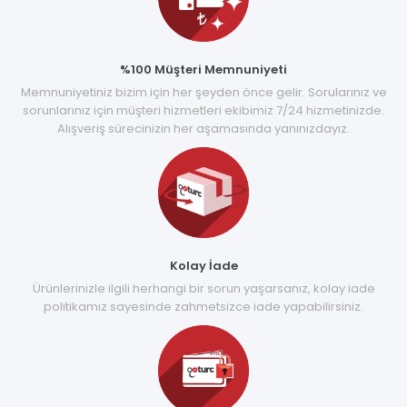
%100 Müşteri Memnuniyeti
Memnuniyetiniz bizim için her şeyden önce gelir. Sorularınız ve
sorunlarınız için müşteri hizmetleri ekibimiz 7/24 hizmetinizde.
Alışveriş sürecinizin her aşamasında yanınızdayız.
Kolay İade
Ürünlerinizle ilgili herhangi bir sorun yaşarsanız, kolay iade
politikamız sayesinde zahmetsizce iade yapabilirsiniz.