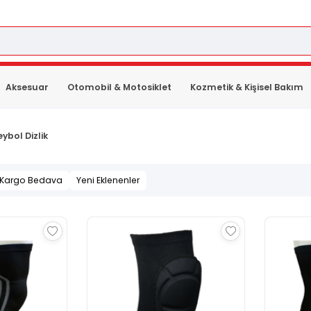
Aksesuar
Otomobil & Motosiklet
Kozmetik & Kişisel Bakım
ybol Dizlik
Kargo Bedava
Yeni Eklenenler