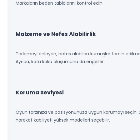
Markaların beden tablolarını kontrol edin.
Malzeme ve Nefes Alabilirlik
Terlemeyi önleyen, nefes alabilen kumaşlar tercih edilmel
Ayrıca, kötü koku oluşumunu da engeller.
Koruma Seviyesi
Oyun tarzınıza ve pozisyonunuza uygun korumayı seçin. Sa
hareket kabiliyeti yüksek modelleri seçebilir.