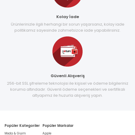
Kolay İade
Ürünlerinizle ilgili herhangi bir sorun yaşarsanız, kolay iade
politikamız sayesinde zahmetsizce iade yapabilirsiniz.
Güvenli Alışveriş
256-bit SSL şifreleme teknolojisi ile kişisel ve ödeme bilgileriniz
koruma altındadır. Güvenli ödeme seçenekleri ve sertifikalı
altyapımız ile huzurla alışveriş yapın.
Popüler Kategoriler
Popüler Markalar
Moda & Giyim
Apple