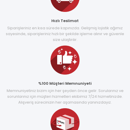
Hızlı Teslimat
Siparişleriniz en kısa sürede kapınızda. Gelişmiş lojistik ağımız
sayesinde, siparişleriniz hızlı bir şekilde işleme alınır ve güvenle
size ulaştırılır.
%100 Müşteri Memnuniyeti
Memnuniyetiniz bizim için her şeyden önce gelir. Sorularınız ve
sorunlarınız için müşteri hizmetleri ekibimiz 7/24 hizmetinizde.
Alışveriş sürecinizin her aşamasında yanınızdayız.