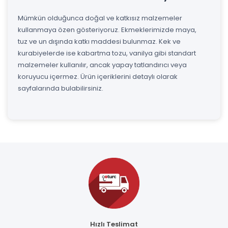
Mümkün olduğunca doğal ve katkısız malzemeler
kullanmaya özen gösteriyoruz. Ekmeklerimizde maya,
tuz ve un dışında katkı maddesi bulunmaz. Kek ve
kurabiyelerde ise kabartma tozu, vanilya gibi standart
malzemeler kullanılır, ancak yapay tatlandırıcı veya
koruyucu içermez. Ürün içeriklerini detaylı olarak
sayfalarında bulabilirsiniz.
Hızlı Teslimat