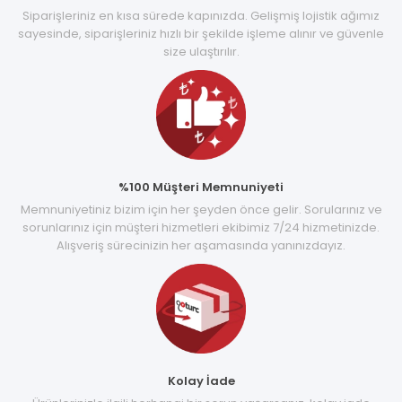
Siparişleriniz en kısa sürede kapınızda. Gelişmiş lojistik ağımız
sayesinde, siparişleriniz hızlı bir şekilde işleme alınır ve güvenle
size ulaştırılır.
%100 Müşteri Memnuniyeti
Memnuniyetiniz bizim için her şeyden önce gelir. Sorularınız ve
sorunlarınız için müşteri hizmetleri ekibimiz 7/24 hizmetinizde.
Alışveriş sürecinizin her aşamasında yanınızdayız.
Kolay İade