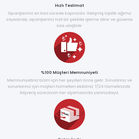
Hızlı Teslimat
Siparişleriniz en kısa sürede kapınızda. Gelişmiş lojistik ağımız
sayesinde, siparişleriniz hızlı bir şekilde işleme alınır ve güvenle
size ulaştırılır.
%100 Müşteri Memnuniyeti
Memnuniyetiniz bizim için her şeyden önce gelir. Sorularınız ve
sorunlarınız için müşteri hizmetleri ekibimiz 7/24 hizmetinizde.
Alışveriş sürecinizin her aşamasında yanınızdayız.