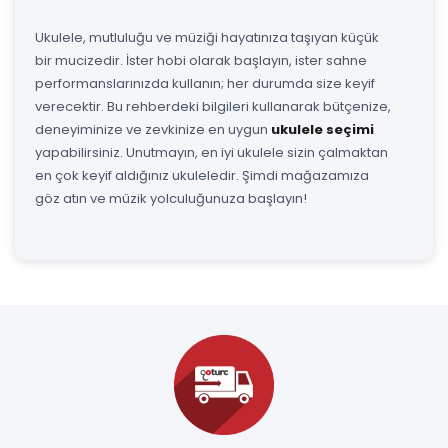
Ukulele, mutluluğu ve müziği hayatınıza taşıyan küçük
bir mucizedir. İster hobi olarak başlayın, ister sahne
performanslarınızda kullanın; her durumda size keyif
verecektir. Bu rehberdeki bilgileri kullanarak bütçenize,
deneyiminize ve zevkinize en uygun
ukulele seçimi
yapabilirsiniz. Unutmayın, en iyi ukulele sizin çalmaktan
en çok keyif aldığınız ukuleledir. Şimdi mağazamıza
göz atın ve müzik yolculuğunuza başlayın!