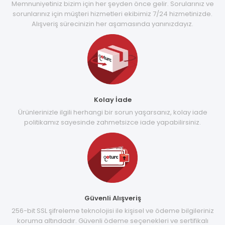
Memnuniyetiniz bizim için her şeyden önce gelir. Sorularınız ve
sorunlarınız için müşteri hizmetleri ekibimiz 7/24 hizmetinizde.
Alışveriş sürecinizin her aşamasında yanınızdayız.
Kolay İade
Ürünlerinizle ilgili herhangi bir sorun yaşarsanız, kolay iade
politikamız sayesinde zahmetsizce iade yapabilirsiniz.
Güvenli Alışveriş
256-bit SSL şifreleme teknolojisi ile kişisel ve ödeme bilgileriniz
koruma altındadır. Güvenli ödeme seçenekleri ve sertifikalı