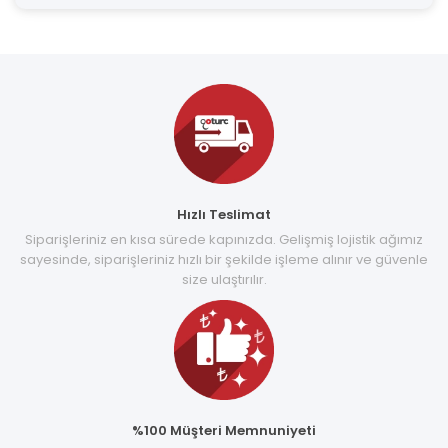
Hızlı Teslimat
Siparişleriniz en kısa sürede kapınızda. Gelişmiş lojistik ağımız
sayesinde, siparişleriniz hızlı bir şekilde işleme alınır ve güvenle
size ulaştırılır.
%100 Müşteri Memnuniyeti