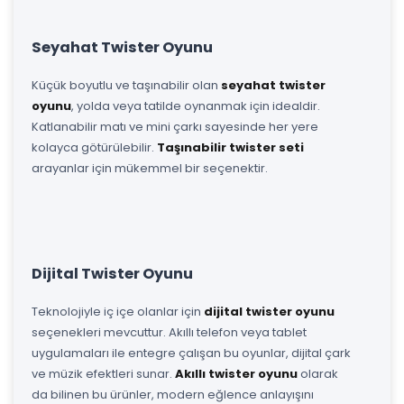
Seyahat Twister Oyunu
Küçük boyutlu ve taşınabilir olan
seyahat twister
oyunu
, yolda veya tatilde oynanmak için idealdir.
Katlanabilir matı ve mini çarkı sayesinde her yere
kolayca götürülebilir.
Taşınabilir twister seti
arayanlar için mükemmel bir seçenektir.
Dijital Twister Oyunu
Teknolojiyle iç içe olanlar için
dijital twister oyunu
seçenekleri mevcuttur. Akıllı telefon veya tablet
uygulamaları ile entegre çalışan bu oyunlar, dijital çark
ve müzik efektleri sunar.
Akıllı twister oyunu
olarak
da bilinen bu ürünler, modern eğlence anlayışını