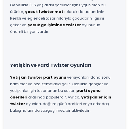
Genellikle 3-6 yaş arası çocuklar için uygun olan bu
ürünler,
çocuk twister matı
olarak da adlandırılır.
Renkli ve eğlenceli tasarımlarıyla çocukların ilgisini
çeker ve
çocuk gelişiminde twister
oyununun
önemli bir yeri vardır.
Yetişkin ve Parti Twister Oyunları
Yetişkin twister part oyunu
versiyonları, daha zorlu
hamleler ve özel temalarla gelir. Özellikle gençler ve
yetişkinler için tasarlanan bu setler,
parti oyunu
önerileri
arasında popülerdir. Ayrıca,
yetişkinler için
twister
oyunları, doğum günü partileri veya arkadaş
buluşmalarında vazgeçilmez bir aktivitedir.