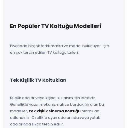
En Popüler TV Koltuğu Modelleri
Piyasada birçok farklı marka ve model bulunuyor. İşte
en çok tercih edilen TV koltuğu türleri:
Tek Kişilik TV Koltukları
Küçük odalar veya kişisel kullanım için idealdir.
Genellikle yatar mekanizmalı ve bardaklıklı olan bu
modeller,
tek kişilik sinema koltuğu
olarak da
adlandırılır. Özellikle oyun odalarında veya yatak
odalarında sıkça tercih edilir.