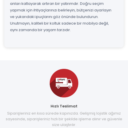
anları katlayarak artıran bir yatırımdır. Doğru seçim
yapmak için ihtiyaçlarınızı belirleyin, bütçenizi ayarlayın
ve yukarıdaki ipuçlarını göz önünde bulundurun.
Unutmayın, kaliteli bir koltuk sadece bir mobilya değil,
aynı zamanda bir yaşam tarzıdır.
Hızlı Teslimat
Siparişleriniz en kısa sürede kapınızda. Gelişmiş lojistik ağımız
sayesinde, siparişleriniz hızlı bir şekilde işleme alınır ve güvenle
size ulaştırılır.