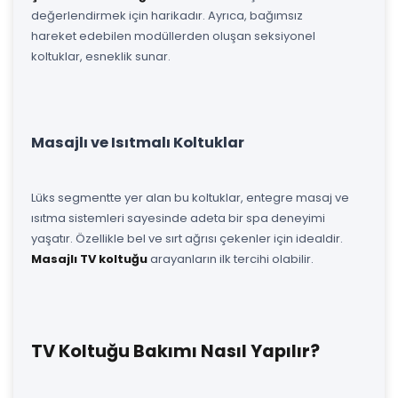
değerlendirmek için harikadır. Ayrıca, bağımsız
hareket edebilen modüllerden oluşan seksiyonel
koltuklar, esneklik sunar.
Masajlı ve Isıtmalı Koltuklar
Lüks segmentte yer alan bu koltuklar, entegre masaj ve
ısıtma sistemleri sayesinde adeta bir spa deneyimi
yaşatır. Özellikle bel ve sırt ağrısı çekenler için idealdir.
Masajlı TV koltuğu
arayanların ilk tercihi olabilir.
TV Koltuğu Bakımı Nasıl Yapılır?