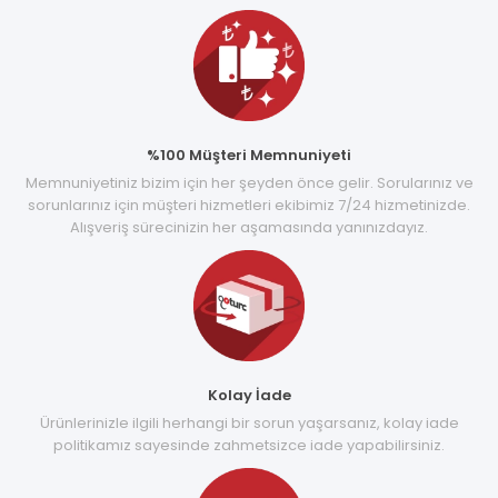
%100 Müşteri Memnuniyeti
Memnuniyetiniz bizim için her şeyden önce gelir. Sorularınız ve
sorunlarınız için müşteri hizmetleri ekibimiz 7/24 hizmetinizde.
Alışveriş sürecinizin her aşamasında yanınızdayız.
Kolay İade
Ürünlerinizle ilgili herhangi bir sorun yaşarsanız, kolay iade
politikamız sayesinde zahmetsizce iade yapabilirsiniz.