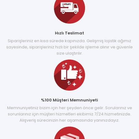
Hızlı Teslimat
Siparişleriniz en kısa sürede kapınızda. Gelişmiş lojistik ağımız
sayesinde, siparişleriniz hızlı bir şekilde işleme alınır ve güvenle
size ulaştırılır.
%100 Müşteri Memnuniyeti
Memnuniyetiniz bizim için her şeyden önce gelir. Sorularınız ve
sorunlarınız için müşteri hizmetleri ekibimiz 7/24 hizmetinizde.
Alışveriş sürecinizin her aşamasında yanınızdayız.