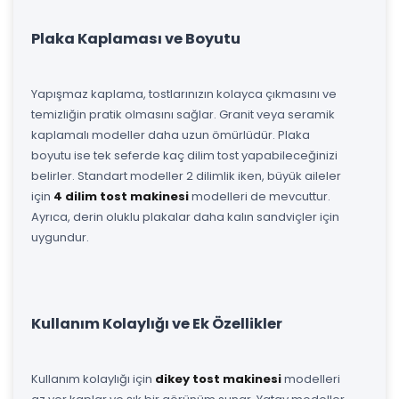
Plaka Kaplaması ve Boyutu
Yapışmaz kaplama, tostlarınızın kolayca çıkmasını ve
temizliğin pratik olmasını sağlar. Granit veya seramik
kaplamalı modeller daha uzun ömürlüdür. Plaka
boyutu ise tek seferde kaç dilim tost yapabileceğinizi
belirler. Standart modeller 2 dilimlik iken, büyük aileler
için
4 dilim tost makinesi
modelleri de mevcuttur.
Ayrıca, derin oluklu plakalar daha kalın sandviçler için
uygundur.
Kullanım Kolaylığı ve Ek Özellikler
Kullanım kolaylığı için
dikey tost makinesi
modelleri