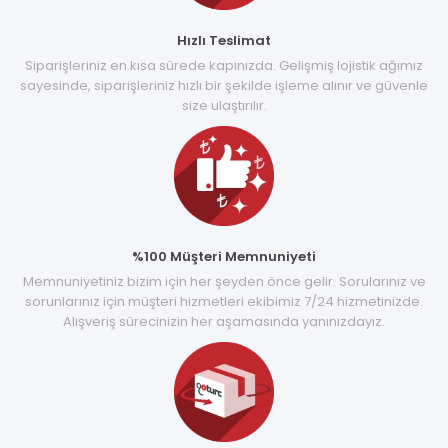
Hızlı Teslimat
Siparişleriniz en kısa sürede kapınızda. Gelişmiş lojistik ağımız
sayesinde, siparişleriniz hızlı bir şekilde işleme alınır ve güvenle
size ulaştırılır.
%100 Müşteri Memnuniyeti
Memnuniyetiniz bizim için her şeyden önce gelir. Sorularınız ve
sorunlarınız için müşteri hizmetleri ekibimiz 7/24 hizmetinizde.
Alışveriş sürecinizin her aşamasında yanınızdayız.