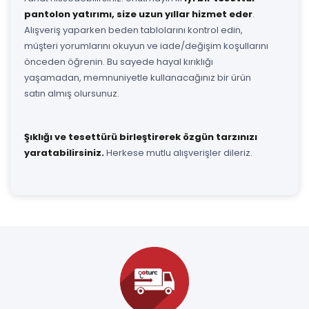
pantolon yatırımı, size uzun yıllar hizmet eder
.
Alışveriş yaparken beden tablolarını kontrol edin,
müşteri yorumlarını okuyun ve iade/değişim koşullarını
önceden öğrenin. Bu sayede hayal kırıklığı
yaşamadan, memnuniyetle kullanacağınız bir ürün
satın almış olursunuz.
Şıklığı ve tesettürü birleştirerek özgün tarzınızı
yaratabilirsiniz.
Herkese mutlu alışverişler dileriz.