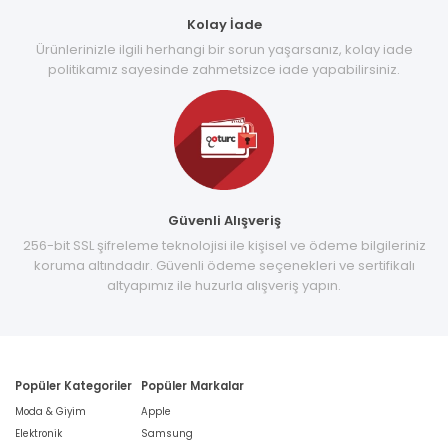
Kolay İade
Ürünlerinizle ilgili herhangi bir sorun yaşarsanız, kolay iade
politikamız sayesinde zahmetsizce iade yapabilirsiniz.
Güvenli Alışveriş
256-bit SSL şifreleme teknolojisi ile kişisel ve ödeme bilgileriniz
koruma altındadır. Güvenli ödeme seçenekleri ve sertifikalı
altyapımız ile huzurla alışveriş yapın.
Popüler Kategoriler
Popüler Markalar
Moda & Giyim
Apple
Elektronik
Samsung