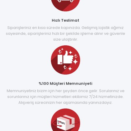
Hızlı Teslimat
Siparişleriniz en kısa sürede kapınızda. Gelişmiş lojistik ağımız
sayesinde, siparişleriniz hızlı bir şekilde işleme alınır ve güvenle
size ulaştırılır.
%100 Müşteri Memnuniyeti
Memnuniyetiniz bizim için her şeyden önce gelir. Sorularınız ve
sorunlarınız için müşteri hizmetleri ekibimiz 7/24 hizmetinizde.
Alışveriş sürecinizin her aşamasında yanınızdayız.