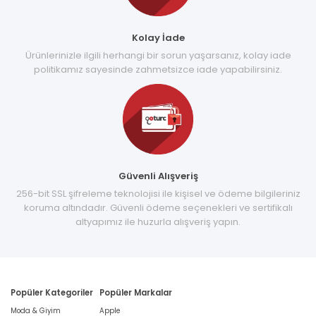
Kolay İade
Ürünlerinizle ilgili herhangi bir sorun yaşarsanız, kolay iade
politikamız sayesinde zahmetsizce iade yapabilirsiniz.
Güvenli Alışveriş
256-bit SSL şifreleme teknolojisi ile kişisel ve ödeme bilgileriniz
koruma altındadır. Güvenli ödeme seçenekleri ve sertifikalı
altyapımız ile huzurla alışveriş yapın.
Popüler Kategoriler
Popüler Markalar
Moda & Giyim
Apple