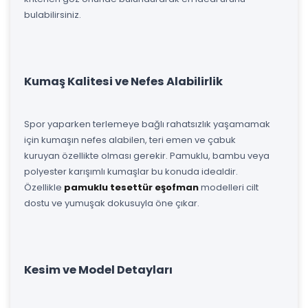
bulabilirsiniz.
Kumaş Kalitesi ve Nefes Alabilirlik
Spor yaparken terlemeye bağlı rahatsızlık yaşamamak
için kumaşın nefes alabilen, teri emen ve çabuk
kuruyan özellikte olması gerekir. Pamuklu, bambu veya
polyester karışımlı kumaşlar bu konuda idealdir.
Özellikle
pamuklu tesettür eşofman
modelleri cilt
dostu ve yumuşak dokusuyla öne çıkar.
Kesim ve Model Detayları