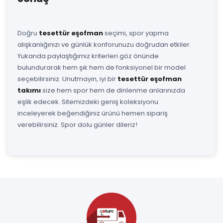
Doğru
tesettür eşofman
seçimi, spor yapma
alışkanlığınızı ve günlük konforunuzu doğrudan etkiler.
Yukarıda paylaştığımız kriterleri göz önünde
bulundurarak hem şık hem de fonksiyonel bir model
seçebilirsiniz. Unutmayın, iyi bir
tesettür eşofman
takımı
size hem spor hem de dinlenme anlarınızda
eşlik edecek. Sitemizdeki geniş koleksiyonu
inceleyerek beğendiğiniz ürünü hemen sipariş
verebilirsiniz. Spor dolu günler dileriz!