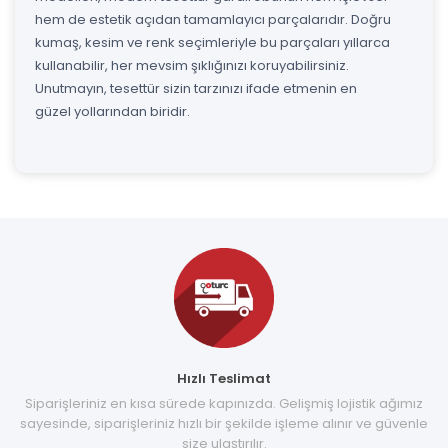
hem de estetik açıdan tamamlayıcı parçalarıdır. Doğru
kumaş, kesim ve renk seçimleriyle bu parçaları yıllarca
kullanabilir, her mevsim şıklığınızı koruyabilirsiniz.
Unutmayın, tesettür sizin tarzınızı ifade etmenin en
güzel yollarından biridir.
Hızlı Teslimat
Siparişleriniz en kısa sürede kapınızda. Gelişmiş lojistik ağımız
sayesinde, siparişleriniz hızlı bir şekilde işleme alınır ve güvenle
size ulaştırılır.