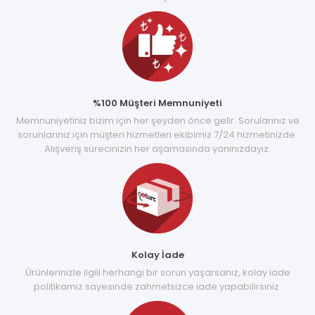
%100 Müşteri Memnuniyeti
Memnuniyetiniz bizim için her şeyden önce gelir. Sorularınız ve
sorunlarınız için müşteri hizmetleri ekibimiz 7/24 hizmetinizde.
Alışveriş sürecinizin her aşamasında yanınızdayız.
Kolay İade
Ürünlerinizle ilgili herhangi bir sorun yaşarsanız, kolay iade
politikamız sayesinde zahmetsizce iade yapabilirsiniz.