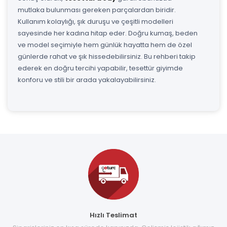
mutlaka bulunması gereken parçalardan biridir.
Kullanım kolaylığı, şık duruşu ve çeşitli modelleri
sayesinde her kadına hitap eder. Doğru kumaş, beden
ve model seçimiyle hem günlük hayatta hem de özel
günlerde rahat ve şık hissedebilirsiniz. Bu rehberi takip
ederek en doğru tercihi yapabilir, tesettür giyimde
konforu ve stili bir arada yakalayabilirsiniz.
Hızlı Teslimat