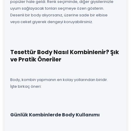
popüler hale geldi. Renk seçiminde, diğer giysilerinizle
uyum sağlayacak tonları seçmeye özen gösterin.
Desenli bir body alıyorsanız, üzerine sade bir elbise
veya ceket giyerek dengeyi koruyabilirsiniz.
Tesettür Body Nasıl Kombinlenir? Şık
ve Pratik Öneriler
Body, kombin yapmanın en kolay yollarından biridir.
İşte birkaç öneri:
Günlük Kombinlerde Body Kullanımı