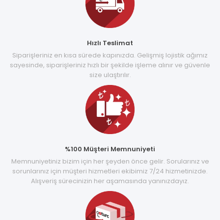
Hızlı Teslimat
Siparişleriniz en kısa sürede kapınızda. Gelişmiş lojistik ağımız
sayesinde, siparişleriniz hızlı bir şekilde işleme alınır ve güvenle
size ulaştırılır.
%100 Müşteri Memnuniyeti
Memnuniyetiniz bizim için her şeyden önce gelir. Sorularınız ve
sorunlarınız için müşteri hizmetleri ekibimiz 7/24 hizmetinizde.
Alışveriş sürecinizin her aşamasında yanınızdayız.