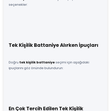
seçenekler:
Tek Kişilik Battaniye Alırken İpuçları
Doğru
tek kişilik battaniye
seçimi için aşağıdaki
ipuçlarını göz önünde bulundurun:
En Çok Tercih Edilen Tek Kişilik