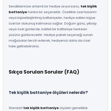
Sevdiklerinize anlamlı bir hediye arıyorsanız,
tek kişilik
battaniye
harika bir seçenektir. Özellikle özel tasarım
veya kişiselleştirilmiş battaniyeler, hediye edilen kişiye
özel bir dokunuş katmanızı sağlar. Doğum günü, yılbaşı
veya özel günlerde, kaliteli bir battaniye herkesin
yüzünü güldürecektir. Hediye paketi seçeneği sunan
mağazaları tercih ederek, hediyenizi daha da özel
hale getirebilirsiniz.
Sıkça Sorulan Sorular (FAQ)
Tek kişilik battaniye ölçüleri nelerdir?
Standart
tek kişilik battaniye
ölçüleri genellikle