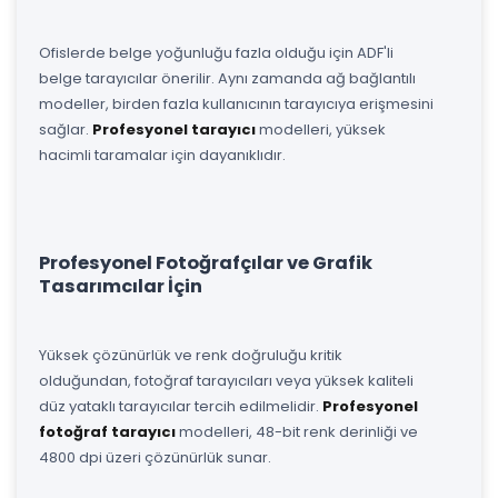
Ofislerde belge yoğunluğu fazla olduğu için ADF'li
belge tarayıcılar önerilir. Aynı zamanda ağ bağlantılı
modeller, birden fazla kullanıcının tarayıcıya erişmesini
sağlar.
Profesyonel tarayıcı
modelleri, yüksek
hacimli taramalar için dayanıklıdır.
Profesyonel Fotoğrafçılar ve Grafik
Tasarımcılar İçin
Yüksek çözünürlük ve renk doğruluğu kritik
olduğundan, fotoğraf tarayıcıları veya yüksek kaliteli
düz yataklı tarayıcılar tercih edilmelidir.
Profesyonel
fotoğraf tarayıcı
modelleri, 48-bit renk derinliği ve
4800 dpi üzeri çözünürlük sunar.