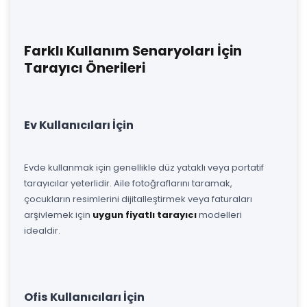
Farklı Kullanım Senaryoları İçin
Tarayıcı Önerileri
Ev Kullanıcıları İçin
Evde kullanmak için genellikle düz yataklı veya portatif
tarayıcılar yeterlidir. Aile fotoğraflarını taramak,
çocukların resimlerini dijitalleştirmek veya faturaları
arşivlemek için
uygun fiyatlı tarayıcı
modelleri
idealdir.
Ofis Kullanıcıları İçin