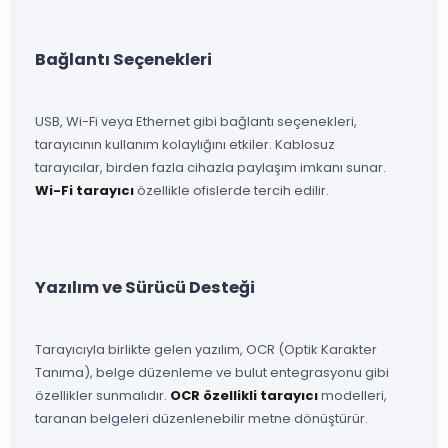
Bağlantı Seçenekleri
USB, Wi-Fi veya Ethernet gibi bağlantı seçenekleri,
tarayıcının kullanım kolaylığını etkiler. Kablosuz
tarayıcılar, birden fazla cihazla paylaşım imkanı sunar.
Wi-Fi tarayıcı
özellikle ofislerde tercih edilir.
Yazılım ve Sürücü Desteği
Tarayıcıyla birlikte gelen yazılım, OCR (Optik Karakter
Tanıma), belge düzenleme ve bulut entegrasyonu gibi
özellikler sunmalıdır.
OCR özellikli tarayıcı
modelleri,
taranan belgeleri düzenlenebilir metne dönüştürür.