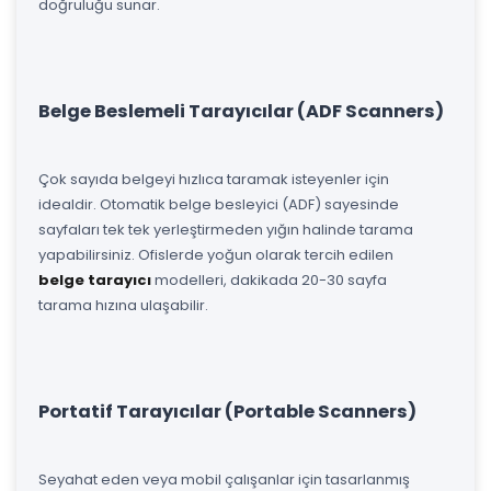
doğruluğu sunar.
Belge Beslemeli Tarayıcılar (ADF Scanners)
Çok sayıda belgeyi hızlıca taramak isteyenler için
idealdir. Otomatik belge besleyici (ADF) sayesinde
sayfaları tek tek yerleştirmeden yığın halinde tarama
yapabilirsiniz. Ofislerde yoğun olarak tercih edilen
belge tarayıcı
modelleri, dakikada 20-30 sayfa
tarama hızına ulaşabilir.
Portatif Tarayıcılar (Portable Scanners)
Seyahat eden veya mobil çalışanlar için tasarlanmış