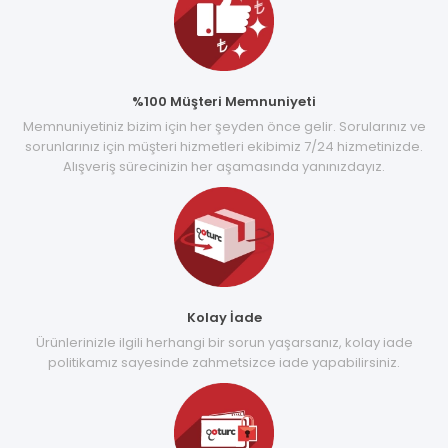
%100 Müşteri Memnuniyeti
Memnuniyetiniz bizim için her şeyden önce gelir. Sorularınız ve
sorunlarınız için müşteri hizmetleri ekibimiz 7/24 hizmetinizde.
Alışveriş sürecinizin her aşamasında yanınızdayız.
Kolay İade
Ürünlerinizle ilgili herhangi bir sorun yaşarsanız, kolay iade
politikamız sayesinde zahmetsizce iade yapabilirsiniz.