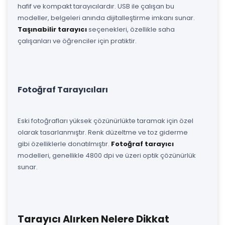
hafif ve kompakt tarayıcılardır. USB ile çalışan bu
modeller, belgeleri anında dijitalleştirme imkanı sunar.
Taşınabilir tarayıcı
seçenekleri, özellikle saha
çalışanları ve öğrenciler için pratiktir.
Fotoğraf Tarayıcıları
Eski fotoğrafları yüksek çözünürlükte taramak için özel
olarak tasarlanmıştır. Renk düzeltme ve toz giderme
gibi özelliklerle donatılmıştır.
Fotoğraf tarayıcı
modelleri, genellikle 4800 dpi ve üzeri optik çözünürlük
sunar.
Tarayıcı Alırken Nelere Dikkat