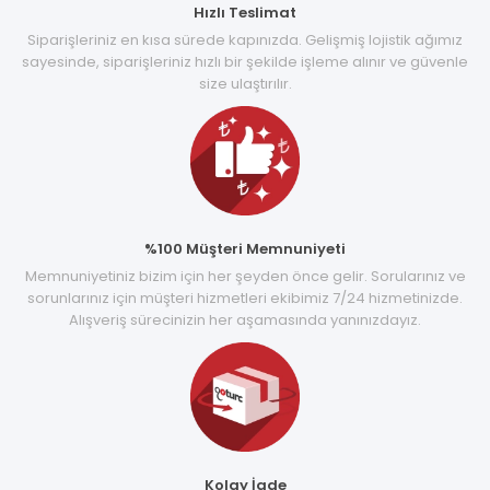
Hızlı Teslimat
Siparişleriniz en kısa sürede kapınızda. Gelişmiş lojistik ağımız
sayesinde, siparişleriniz hızlı bir şekilde işleme alınır ve güvenle
size ulaştırılır.
%100 Müşteri Memnuniyeti
Memnuniyetiniz bizim için her şeyden önce gelir. Sorularınız ve
sorunlarınız için müşteri hizmetleri ekibimiz 7/24 hizmetinizde.
Alışveriş sürecinizin her aşamasında yanınızdayız.
Kolay İade