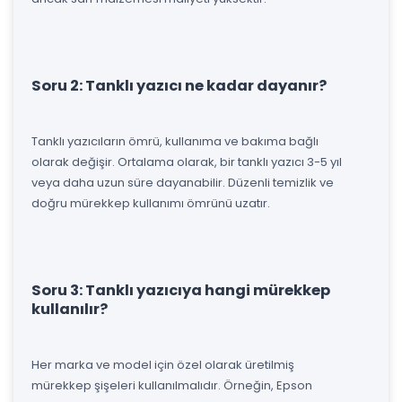
Soru 2: Tanklı yazıcı ne kadar dayanır?
Tanklı yazıcıların ömrü, kullanıma ve bakıma bağlı
olarak değişir. Ortalama olarak, bir tanklı yazıcı 3-5 yıl
veya daha uzun süre dayanabilir. Düzenli temizlik ve
doğru mürekkep kullanımı ömrünü uzatır.
Soru 3: Tanklı yazıcıya hangi mürekkep
kullanılır?
Her marka ve model için özel olarak üretilmiş
mürekkep şişeleri kullanılmalıdır. Örneğin, Epson