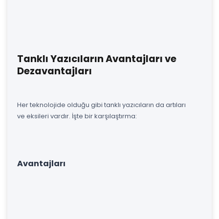
Tanklı Yazıcıların Avantajları ve
Dezavantajları
Her teknolojide olduğu gibi tanklı yazıcıların da artıları
ve eksileri vardır. İşte bir karşılaştırma:
Avantajları