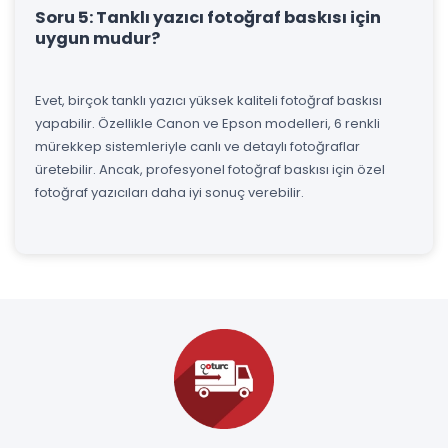
Soru 5: Tanklı yazıcı fotoğraf baskısı için
uygun mudur?
Evet, birçok tanklı yazıcı yüksek kaliteli fotoğraf baskısı
yapabilir. Özellikle Canon ve Epson modelleri, 6 renkli
mürekkep sistemleriyle canlı ve detaylı fotoğraflar
üretebilir. Ancak, profesyonel fotoğraf baskısı için özel
fotoğraf yazıcıları daha iyi sonuç verebilir.