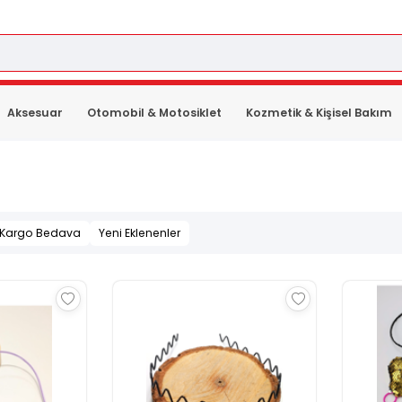
Aksesuar
Otomobil & Motosiklet
Kozmetik & Kişisel Bakım
Kargo Bedava
Yeni Eklenenler