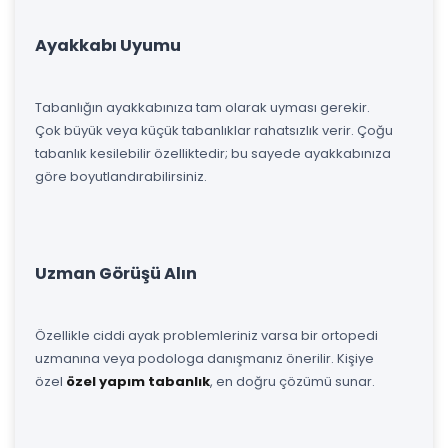
Ayakkabı Uyumu
Tabanlığın ayakkabınıza tam olarak uyması gerekir.
Çok büyük veya küçük tabanlıklar rahatsızlık verir. Çoğu
tabanlık kesilebilir özelliktedir; bu sayede ayakkabınıza
göre boyutlandırabilirsiniz.
Uzman Görüşü Alın
Özellikle ciddi ayak problemleriniz varsa bir ortopedi
uzmanına veya podologa danışmanız önerilir. Kişiye
özel
özel yapım tabanlık
, en doğru çözümü sunar.