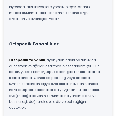
Piyasada farklı ihtiyaçlara yönelik birçok tabanlık
modeli bulunmaktadır. Her birinin kendine özgü
özellikleri ve avantajları vardır.
Ortopedik Tabanlıklar
Ortopedik tabanlık
, ayak yapısındaki bozuklukları
düzeltmek ve ağrıları azaltmak için tasarlanmıştır. Düz
taban, yüksek kemer, topuk dikeni gibi rahatsızlıklarda
sıklıkla önerilir. Genellikle podolog veya ortopedi
uzmanı tarafından kişiye özel olarak hazırlanır, ancak
hazır ortopedik tabanlıklar da yaygındır. Bu tabanlıklar,
ayağın doğal kavsinin korunmasına yardımcı olur ve
basıncı eşit dağıtarak ayak, diz ve bel sağlığını
destekler.