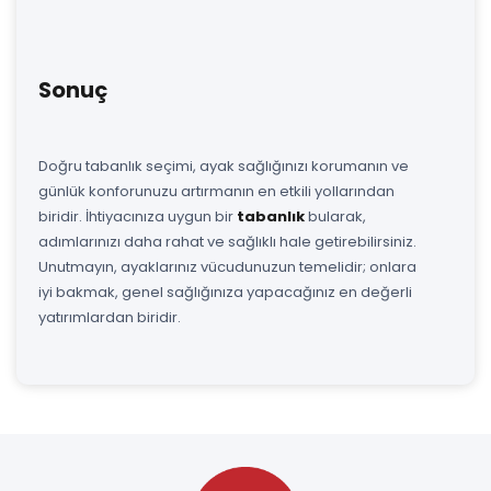
Sonuç
Doğru tabanlık seçimi, ayak sağlığınızı korumanın ve
günlük konforunuzu artırmanın en etkili yollarından
biridir. İhtiyacınıza uygun bir
tabanlık
bularak,
adımlarınızı daha rahat ve sağlıklı hale getirebilirsiniz.
Unutmayın, ayaklarınız vücudunuzun temelidir; onlara
iyi bakmak, genel sağlığınıza yapacağınız en değerli
yatırımlardan biridir.