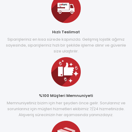
Hızlı Teslimat
Siparişleriniz en kısa sürede kapınızda. Gelişmiş lojistik ağımız
sayesinde, siparişleriniz hızlı bir şekilde işleme alınır ve güvenle
size ulaştırılır.
%100 Müşteri Memnuniyeti
Memnuniyetiniz bizim için her şeyden önce gelir. Sorularınız ve
sorunlarınız için müşteri hizmetleri ekibimiz 7/24 hizmetinizde.
Alışveriş sürecinizin her aşamasında yanınızdayız.