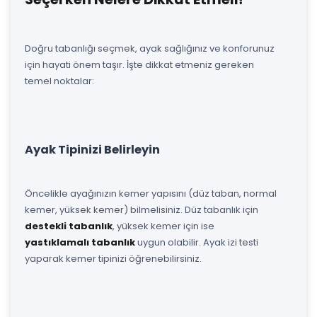
Doğru tabanlığı seçmek, ayak sağlığınız ve konforunuz
için hayati önem taşır. İşte dikkat etmeniz gereken
temel noktalar:
Ayak Tipinizi Belirleyin
Öncelikle ayağınızın kemer yapısını (düz taban, normal
kemer, yüksek kemer) bilmelisiniz. Düz tabanlık için
destekli tabanlık
, yüksek kemer için ise
yastıklamalı tabanlık
uygun olabilir. Ayak izi testi
yaparak kemer tipinizi öğrenebilirsiniz.