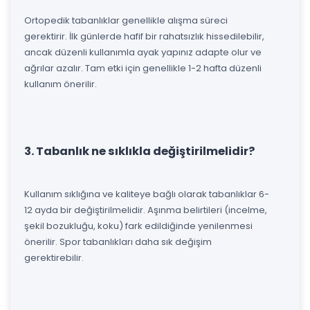
Ortopedik tabanlıklar genellikle alışma süreci
gerektirir. İlk günlerde hafif bir rahatsızlık hissedilebilir,
ancak düzenli kullanımla ayak yapınız adapte olur ve
ağrılar azalır. Tam etki için genellikle 1-2 hafta düzenli
kullanım önerilir.
3. Tabanlık ne sıklıkla değiştirilmelidir?
Kullanım sıklığına ve kaliteye bağlı olarak tabanlıklar 6-
12 ayda bir değiştirilmelidir. Aşınma belirtileri (incelme,
şekil bozukluğu, koku) fark edildiğinde yenilenmesi
önerilir. Spor tabanlıkları daha sık değişim
gerektirebilir.