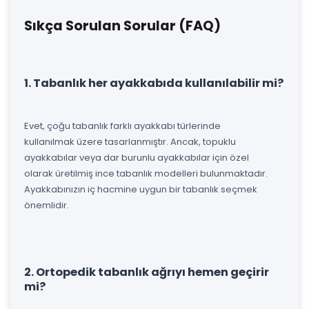
Sıkça Sorulan Sorular (FAQ)
1. Tabanlık her ayakkabıda kullanılabilir mi?
Evet, çoğu tabanlık farklı ayakkabı türlerinde
kullanılmak üzere tasarlanmıştır. Ancak, topuklu
ayakkabılar veya dar burunlu ayakkabılar için özel
olarak üretilmiş ince tabanlık modelleri bulunmaktadır.
Ayakkabınızın iç hacmine uygun bir tabanlık seçmek
önemlidir.
2. Ortopedik tabanlık ağrıyı hemen geçirir
mi?